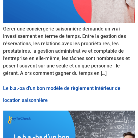
Gérer une conciergerie saisonnière demande un vrai
investissement en terme de temps. Entre la gestion des
réservations, les relations avec les propriétaires, les
prestataires, la gestion administrative et comptable de
l’entreprise en elle-même, les tâches sont nombreuses et
pèsent souvent sur une seule et unique personne : le
gérant. Alors comment gagner du temps en […]
Le b.a.-ba d’un bon modèle de règlement intérieur de
location saisonnière