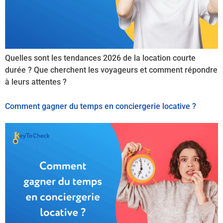
Quelles sont les tendances 2026 de la location courte
durée ? Que cherchent les voyageurs et comment répondre
à leurs attentes ?
Comment gagner du temps en conciergerie locative ?