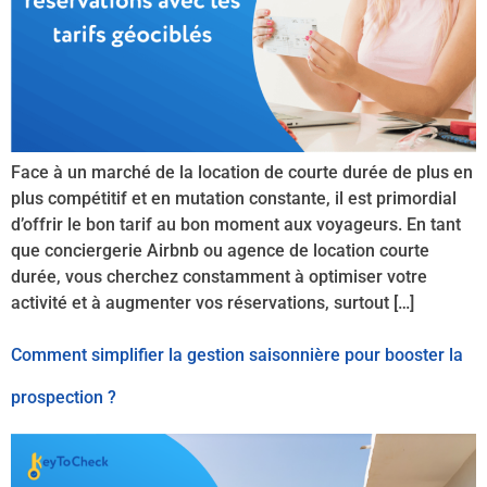
Face à un marché de la location de courte durée de plus en
plus compétitif et en mutation constante, il est primordial
d’offrir le bon tarif au bon moment aux voyageurs. En tant
que conciergerie Airbnb ou agence de location courte
durée, vous cherchez constamment à optimiser votre
activité et à augmenter vos réservations, surtout […]
Comment simplifier la gestion saisonnière pour booster la
prospection ?