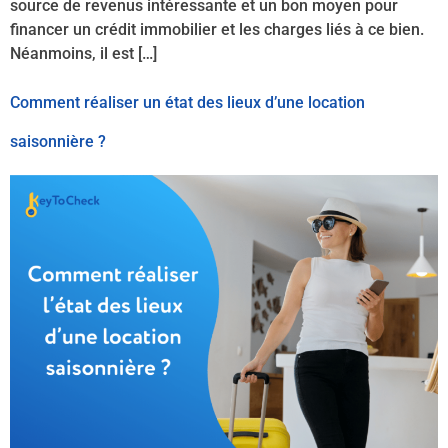
source de revenus intéressante et un bon moyen pour
financer un crédit immobilier et les charges liés à ce bien.
Néanmoins, il est […]
Comment réaliser un état des lieux d’une location
saisonnière ?