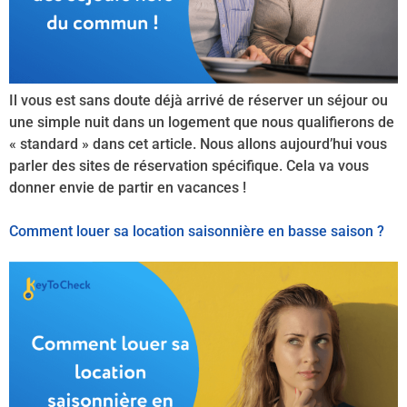
Il vous est sans doute déjà arrivé de réserver un séjour ou
une simple nuit dans un logement que nous qualifierons de
« standard » dans cet article. Nous allons aujourd’hui vous
parler des sites de réservation spécifique. Cela va vous
donner envie de partir en vacances !
Comment louer sa location saisonnière en basse saison ?