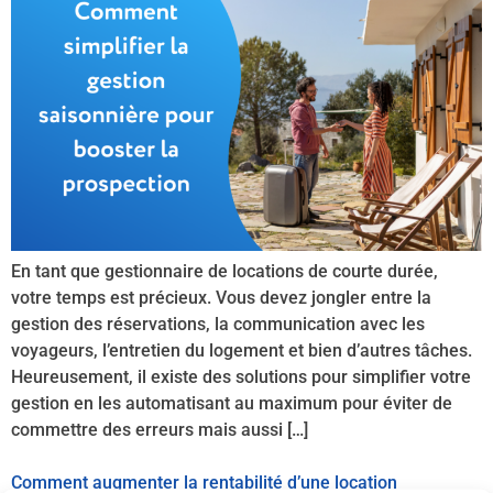
En tant que gestionnaire de locations de courte durée,
votre temps est précieux. Vous devez jongler entre la
gestion des réservations, la communication avec les
voyageurs, l’entretien du logement et bien d’autres tâches.
Heureusement, il existe des solutions pour simplifier votre
gestion en les automatisant au maximum pour éviter de
commettre des erreurs mais aussi […]
Comment augmenter la rentabilité d’une location