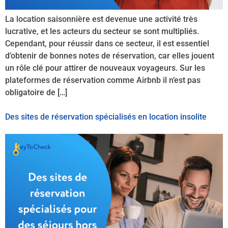
La location saisonnière est devenue une activité très
lucrative, et les acteurs du secteur se sont multipliés.
Cependant, pour réussir dans ce secteur, il est essentiel
d’obtenir de bonnes notes de réservation, car elles jouent
un rôle clé pour attirer de nouveaux voyageurs. Sur les
plateformes de réservation comme Airbnb il n’est pas
obligatoire de […]
Des sites de réservation spécialisés en location insolite