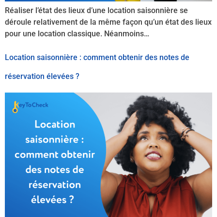
Réaliser l’état des lieux d’une location saisonnière se
déroule relativement de la même façon qu’un état des lieux
pour une location classique. Néanmoins…
Location saisonnière : comment obtenir des notes de
réservation élevées ?