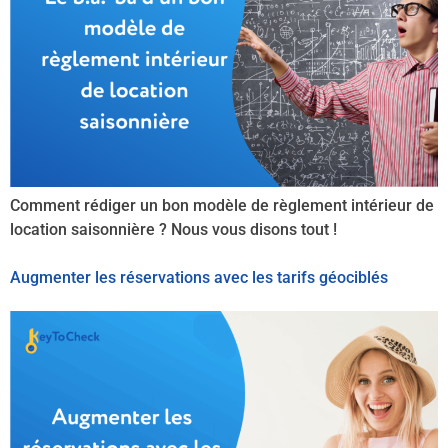
Comment rédiger un bon modèle de règlement intérieur de
location saisonnière ? Nous vous disons tout !
Augmenter les réservations avec les tarifs géociblés