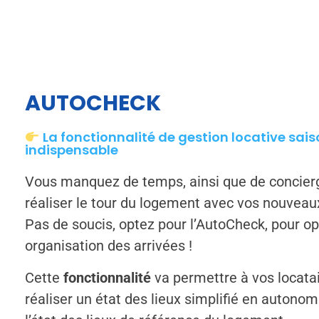
AUTOCHECK
La fonctionnalité de gestion locative sais
indispensable
Vous manquez de temps, ainsi que de concier
réaliser le tour du logement avec vos nouveaux
Pas de soucis, optez pour l’AutoCheck, pour op
organisation des arrivées !
Cette
fonctionnalité
va permettre à vos locata
réaliser un état des lieux simplifié en autonom