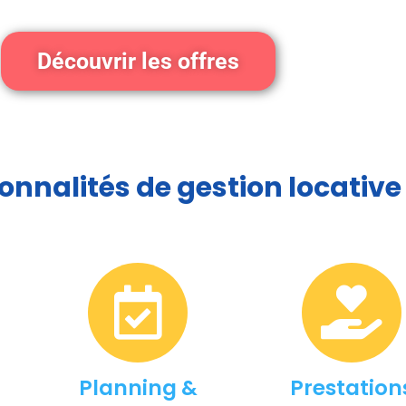
Découvrir les offres
onnalités de gestion locative
Planning &
Prestation