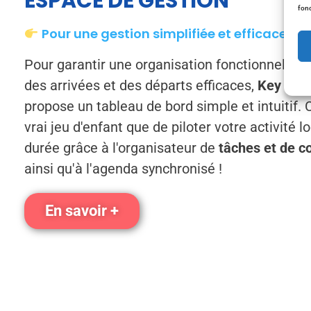
ESPACE DE GESTION
fonc
Pour une gestion simplifiée et efficace
Pour garantir une organisation fonctionnelle e
des arrivées et des départs efficaces,
Key To 
propose un tableau de bord simple et intuitif. 
vrai jeu d'enfant que de piloter votre activité l
durée grâce à l'organisateur de
tâches et de
c
ainsi qu'à l'agenda synchronisé !
En savoir +