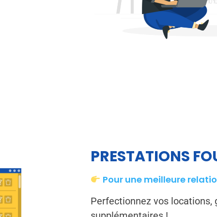
PRESTATIONS FO
Pour une meilleure relatio
Perfectionnez vos locations, 
supplémentaires !