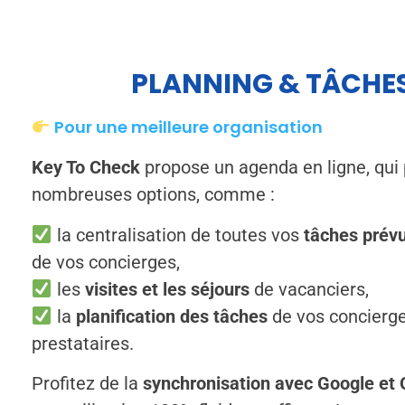
PLANNING & TÂCHE
Pour une meilleure organisation
Key To Check
propose un agenda en ligne, qui
nombreuses options, comme :
la centralisation de toutes vos
tâches prév
de vos concierges,
les
visites et les séjours
de vacanciers,
la
planification des tâches
de vos concierge
prestataires.
Profitez de la
synchronisation avec Google et 