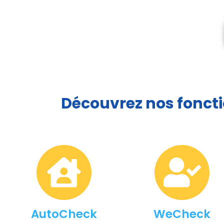
Découvrez nos foncti
AutoCheck
WeCheck