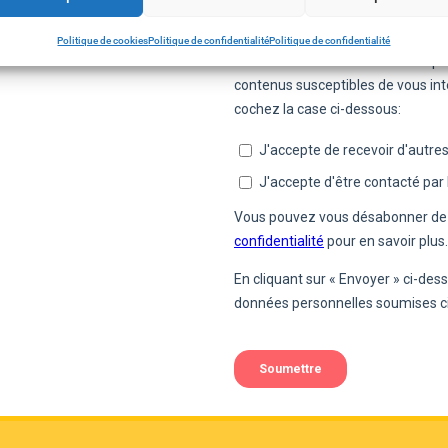
Politique de cookies
Politique de confidentialité
Politique de confidentialité