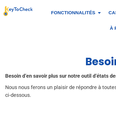
FONCTIONNALITÉS
CA
À
Besoi
Besoin d’en savoir plus sur notre outil d’états de
Nous nous ferons un plaisir de répondre à toutes 
ci-dessous.