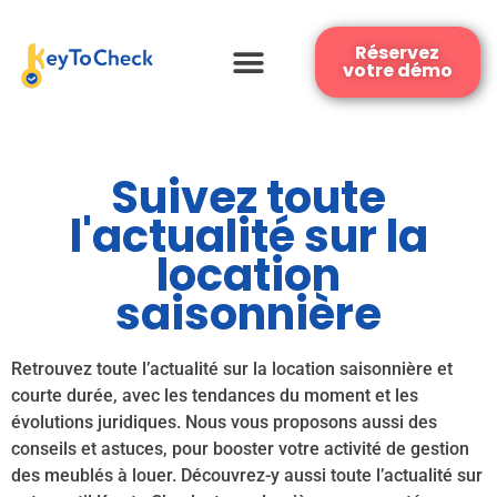
Réservez
votre démo
Suivez toute
l'actualité sur la
location
saisonnière
Retrouvez toute l’actualité sur la location saisonnière et
courte durée, avec les tendances du moment et les
évolutions juridiques. Nous vous proposons aussi des
conseils et astuces, pour booster votre activité de gestion
des meublés à louer. Découvrez-y aussi toute l’actualité sur