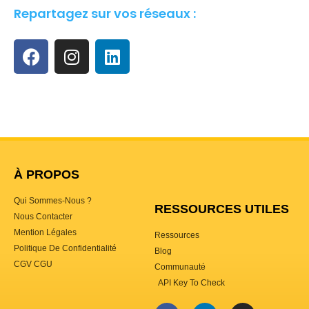
Repartagez sur vos réseaux :
À PROPOS
Qui Sommes-Nous ?
RESSOURCES UTILES
Nous Contacter
Mention Légales
Ressources
Politique De Confidentialité
Blog
CGV CGU
Communauté
API Key To Check