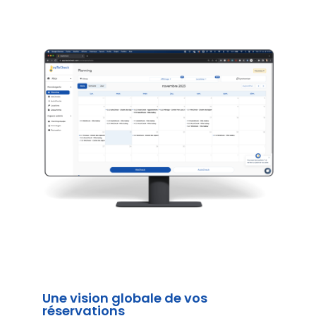
Une vision globale de vos
réservations