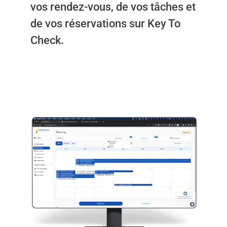
vos rendez-vous, de vos tâches et
de vos réservations sur Key To
Check.