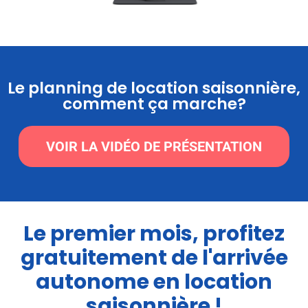
Le planning de location saisonnière,
comment ça marche?
VOIR LA VIDÉO DE PRÉSENTATION
Le premier mois, profitez
gratuitement de l'arrivée
autonome en location
saisonnière !