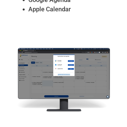
Apple Calendar