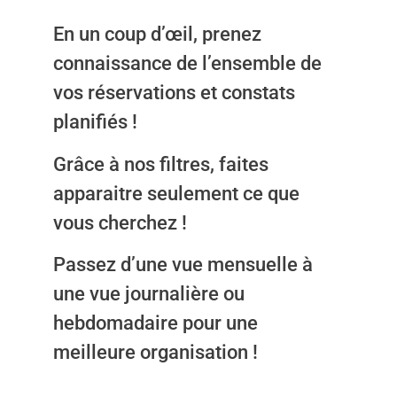
En un coup d’œil, prenez
connaissance de l’ensemble de
vos réservations et constats
planifiés !
Grâce à nos filtres, faites
apparaitre seulement ce que
vous cherchez !
Passez d’une vue mensuelle à
une vue journalière ou
hebdomadaire pour une
meilleure organisation !