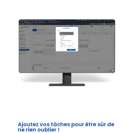
Ajoutez vos tâches pour être sûr de
ne rien oublier !