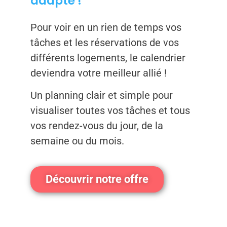
adapté !
Pour voir en un rien de temps vos
tâches et les réservations de vos
différents logements, le calendrier
deviendra votre meilleur allié !
Un planning clair et simple pour
visualiser toutes vos tâches et tous
vos rendez-vous du jour, de la
semaine ou du mois.
Découvrir notre offre