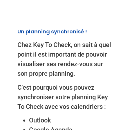
Un planning synchronisé !
Chez Key To Check, on sait à quel
point il est important de pouvoir
visualiser ses rendez-vous sur
son propre planning.
C’est pourquoi vous pouvez
synchroniser votre planning Key
To Check avec vos calendriers :
Outlook
Google Agenda