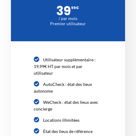
39
99
€
/ par mois
Premier utilisateur
Utilisateur supplémentaire :
19,99€ HT par mois et par
utilisateur
AutoCheck : état des lieux
autonome
WeCheck : état des lieux avec
concierge
Locations illimitées
État des lieux de référence