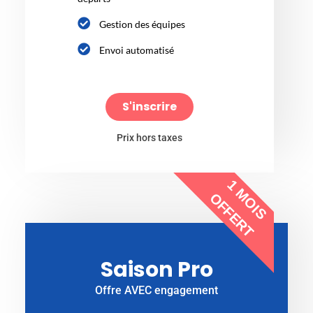
Gestion des équipes
Envoi automatisé
S'inscrire
Prix hors taxes
1 MOIS
OFFERT
Saison Pro
Offre AVEC engagement