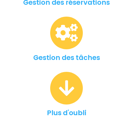
Gestion des réservations
Gestion des tâches
Plus d'oubli