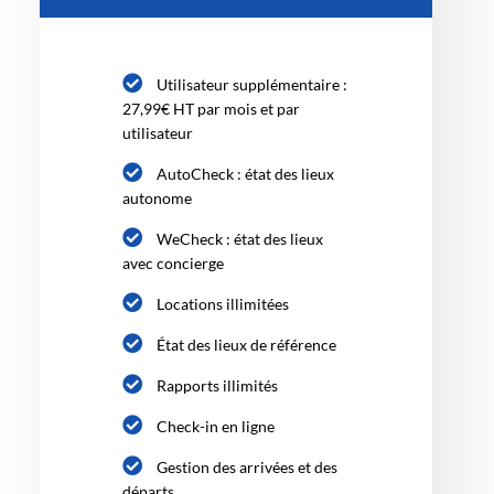
Utilisateur supplémentaire :
27,99€ HT par mois et par
utilisateur
AutoCheck : état des lieux
autonome
WeCheck : état des lieux
avec concierge
Locations illimitées
État des lieux de référence
Rapports illimités
Check-in en ligne
Gestion des arrivées et des
départs