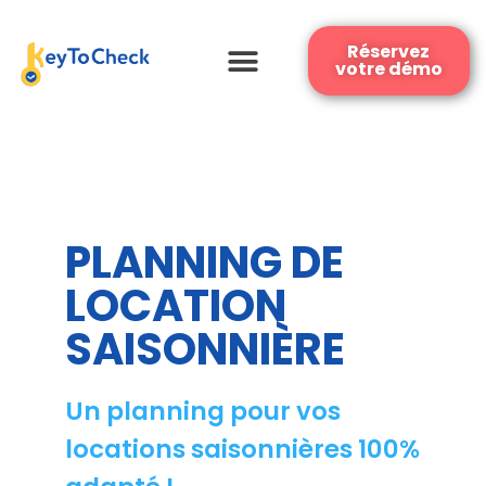
Réservez
votre démo
PLANNING DE
LOCATION
SAISONNIÈRE
Un planning pour vos
locations saisonnières 100%