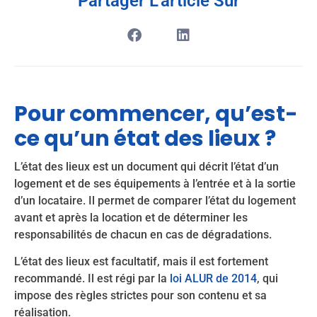
Partager L'article Sur
Pour commencer, qu’est-
ce qu’un état des lieux ?
L’état des lieux est un document qui décrit l’état d’un
logement et de ses équipements à l’entrée et à la sortie
d’un locataire. Il permet de comparer l’état du logement
avant et après la location et de déterminer les
responsabilités de chacun en cas de dégradations.
L’état des lieux est facultatif, mais il est fortement
recommandé. Il est régi par la
loi ALUR de 2014
, qui
impose des règles strictes pour son contenu et sa
réalisation.