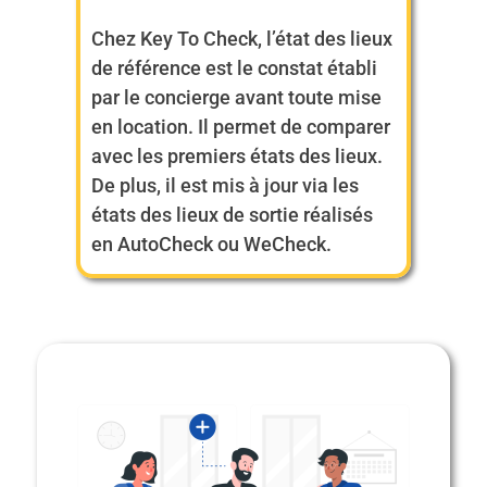
Chez Key To Check, l’état des lieux
de référence est le constat établi
par le concierge avant toute mise
en location. Il permet de comparer
avec les premiers états des lieux.
De plus, il est mis à jour via les
états des lieux de sortie réalisés
en AutoCheck ou WeCheck.