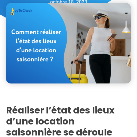
octobre 18, 2023
Réaliser l’état des lieux
d’une location
saisonnière se déroule