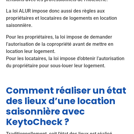
La loi ALUR impose donc aussi des règles aux
propriétaires et locataires de logements en location
saisonnière.
Pour les propriétaires, la loi impose de demander
l’autorisation de la copropriété avant de mettre en
location leur logement.
Pour les locataires, la loi impose d’obtenir l’autorisation
du propriétaire pour sous-louer leur logement.
Comment réaliser un état
des lieux d’une location
saisonnière avec
KeytoCheck ?
Traditionnellement, soit l’état des lieux est réalisé