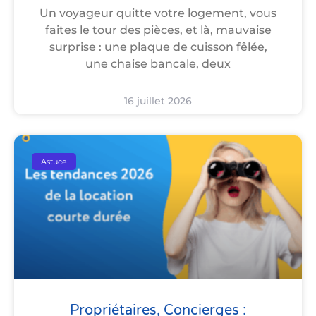
Un voyageur quitte votre logement, vous
faites le tour des pièces, et là, mauvaise
surprise : une plaque de cuisson fêlée,
une chaise bancale, deux
16 juillet 2026
Astuce
Propriétaires, Concierges :