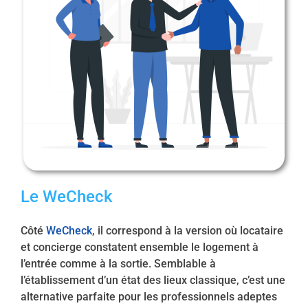
Le WeCheck
Côté
WeCheck
, il correspond à la version où locataire
et concierge constatent ensemble le logement à
l’entrée comme à la sortie. Semblable à
l’établissement d’un état des lieux classique, c’est une
alternative parfaite pour les professionnels adeptes