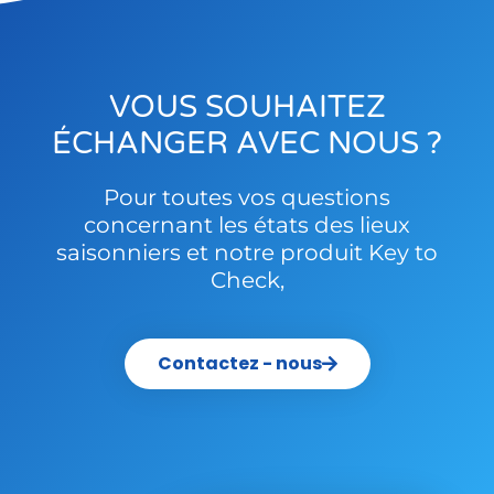
VOUS SOUHAITEZ
ÉCHANGER AVEC NOUS ?
Pour toutes vos questions
concernant les états des lieux
saisonniers et notre produit Key to
Check,
Contactez - nous