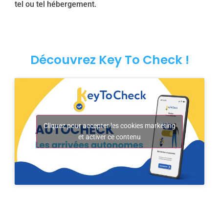
tel ou tel hébergement.
Découvrez Key To Check !
Cliquez pour accepter les cookies marketing
et activer ce contenu