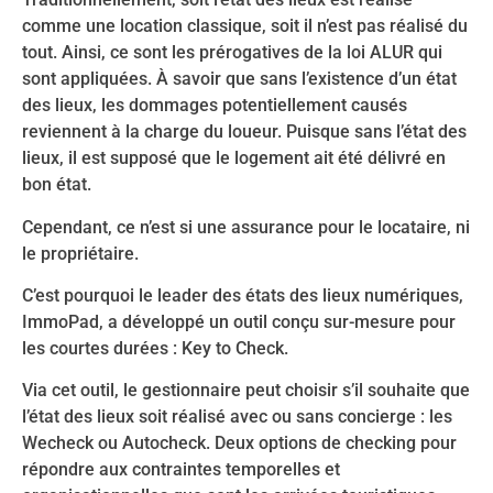
comme une location classique, soit il n’est pas réalisé du
tout. Ainsi, ce sont les prérogatives de la loi ALUR qui
sont appliquées. À savoir que sans l’existence d’un état
des lieux, les dommages potentiellement causés
reviennent à la charge du loueur. Puisque sans l’état des
lieux, il est supposé que le logement ait été délivré en
bon état.
Cependant, ce n’est si une assurance pour le locataire, ni
le propriétaire.
C’est pourquoi le leader des états des lieux numériques,
ImmoPad, a développé un outil conçu sur-mesure pour
les courtes durées : Key to Check.
Via cet outil, le gestionnaire peut choisir s’il souhaite que
l’état des lieux soit réalisé avec ou sans concierge : les
Wecheck ou Autocheck. Deux options de checking pour
répondre aux contraintes temporelles et