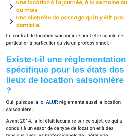
Une location à la journée, à la semaine ou
au mois.
Une clientèle de passage qui n'y élit pas
domicile.
Le contrat de location saisonnière peut être conclu de
particulier à particulier ou via un professionnel.
Existe-t-il une réglementation
spécifique pour les états des
lieux de location saisonnière
?
Oui, puisque la
loi ALUR
réglemente aussi la location
saisonnière.
Avant 2014, la loi était lacunaire sur ce sujet, ce qui a
conduit à un essor de ce type de location et à des
tensions avec les professionnels de l’hôtellerie.