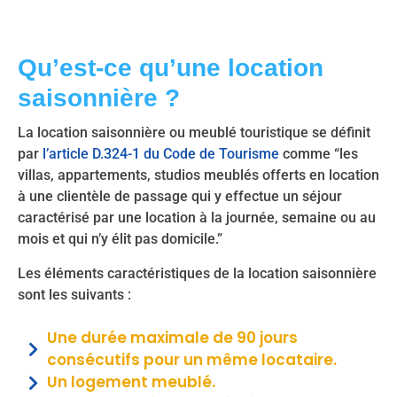
Qu’est-ce qu’une location
saisonnière ?
La location saisonnière ou meublé touristique se définit
par
l’article D.324-1 du Code de Tourisme
comme “les
villas, appartements, studios meublés offerts en location
à une clientèle de passage qui y effectue un séjour
caractérisé par une location à la journée, semaine ou au
mois et qui n’y élit pas domicile.”
Les éléments caractéristiques de la location saisonnière
sont les suivants :
Une durée maximale de 90 jours
consécutifs pour un même locataire.
Un logement meublé.