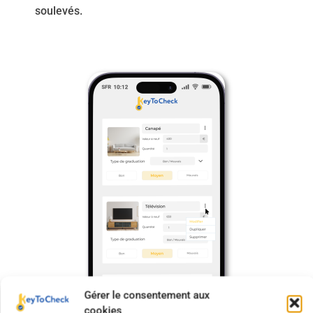
soulevés.
Gérer le consentement aux
cookies