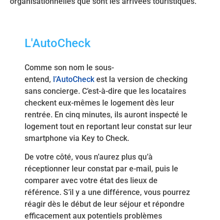
organisationnelles que sont les arrivées touristiques.
L'AutoCheck
Comme son nom le sous-
entend,
l’AutoCheck
est la version de checking
sans concierge. C’est-à-dire que les locataires
checkent eux-mêmes le logement dès leur
rentrée. En cinq minutes, ils auront inspecté le
logement tout en reportant leur constat sur leur
smartphone via Key to Check.
De votre côté, vous n’aurez plus qu’à
réceptionner leur constat par e-mail, puis le
comparer avec votre état des lieux de
référence. S’il y a une différence, vous pourrez
réagir dès le début de leur séjour et répondre
efficacement aux potentiels problèmes