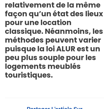
relativement de la même
façon qu’un état des lieux
pour une location
classique. Néanmoins, les
méthodes peuvent varier
puisque la loi ALUR est un
peu plus souple pour les
logements meublés
touristiques.