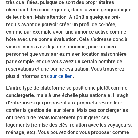
très qualifiées, puisque ce sont des propriétaires
cherchant des conciergeries, dans la zone géographique
de leur bien. Mais attention, AirBnB a quelques pré-
requis avant de pouvoir créer un profil de co-hôte,
comme par exemple avoir une annonce active comme
hôte avec une bonne évaluation. Cela s’adresse donc à
vous si vous avez déjà une annonce, pour un bien
personnel que vous auriez mis en location saisonnière
par exemple, et que vous avez un certain nombre de
réservations et une bonne évaluation. Vous trouverez
plus d’informations
sur ce lien
.
L’autre type de plateforme se positionne plutôt comme
conciergerie
, mais à une échelle plus nationale. Il s’agit
d’entreprises qui proposent aux propriétaires de leur
confier la gestion de leur biens. Mais ces conciergeries
ont besoin de relais localement pour gérer ces
logements (remise des clés, relation avec les voyageurs,
ménage, etc). Vous pouvez donc vous proposer comme