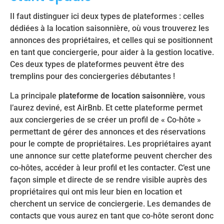
Il faut distinguer ici deux types de plateformes : celles
dédiées à la location saisonnière, où vous trouverez les
annonces des propriétaires, et celles qui se positionnent
en tant que conciergerie, pour aider à la gestion locative.
Ces deux types de plateformes peuvent être des
tremplins pour des conciergeries débutantes !
La principale
plateforme de location saisonnière
, vous
l’aurez deviné, est AirBnb. Et cette plateforme permet
aux conciergeries de se créer un profil de « Co-hôte »
permettant de gérer des annonces et des réservations
pour le compte de propriétaires. Les propriétaires ayant
une annonce sur cette plateforme peuvent chercher des
co-hôtes, accéder à leur profil et les contacter. C’est une
façon simple et directe de se rendre visible auprès des
propriétaires qui ont mis leur bien en location et
cherchent un service de conciergerie. Les demandes de
contacts que vous aurez en tant que co-hôte seront donc