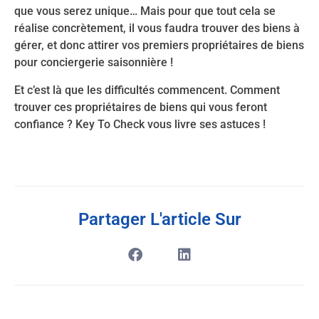
que vous serez unique… Mais pour que tout cela se
réalise concrètement, il vous faudra trouver des biens à
gérer, et donc attirer vos premiers propriétaires de biens
pour conciergerie saisonnière !
Et c’est là que les difficultés commencent. Comment
trouver ces propriétaires de biens qui vous feront
confiance ? Key To Check vous livre ses astuces !
Partager L'article Sur