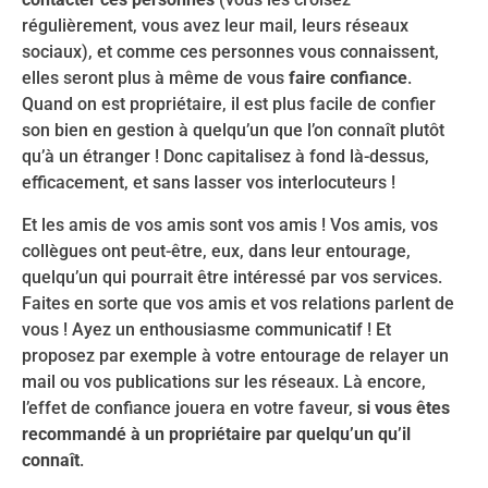
régulièrement, vous avez leur mail, leurs réseaux
sociaux), et comme ces personnes vous connaissent,
elles seront plus à même de vous
faire confiance
.
Quand on est propriétaire, il est plus facile de confier
son bien en gestion à quelqu’un que l’on connaît plutôt
qu’à un étranger ! Donc capitalisez à fond là-dessus,
efficacement, et sans lasser vos interlocuteurs !
Et les amis de vos amis sont vos amis ! Vos amis, vos
collègues ont peut-être, eux, dans leur entourage,
quelqu’un qui pourrait être intéressé par vos services.
Faites en sorte que vos amis et vos relations parlent de
vous ! Ayez un enthousiasme communicatif ! Et
proposez par exemple à votre entourage de relayer un
mail ou vos publications sur les réseaux. Là encore,
l’effet de confiance jouera en votre faveur,
si vous êtes
recommandé à un propriétaire par quelqu’un qu’il
connaît
.