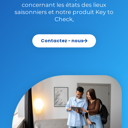
concernant les états des lieux
saisonniers et notre produit Key to
Check,
Contactez - nous