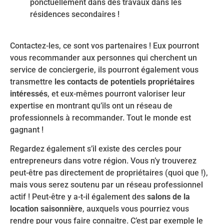
ponctuellement dans des travaux dans les
résidences secondaires !
Contactez-les, ce sont vos partenaires ! Eux pourront
vous recommander aux personnes qui cherchent un
service de conciergerie, ils pourront également vous
transmettre
les contacts de potentiels propriétaires
intéressés
, et eux-mêmes pourront valoriser leur
expertise en montrant qu’ils ont un réseau de
professionnels à recommander. Tout le monde est
gagnant !
Regardez également s’il existe des cercles pour
entrepreneurs dans votre région. Vous n’y trouverez
peut-être pas directement de propriétaires (quoi que !),
mais vous serez soutenu par un réseau professionnel
actif ! Peut-être y a-t-il également des
salons de la
location saisonnière
, auxquels vous pourriez vous
rendre pour vous faire connaitre. C’est par exemple le