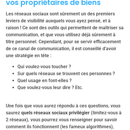
vos propriétaires de biens
Les réseaux sociaux sont sûrement un des premiers
leviers de visibilité auxquels vous ayez pensé, et à
raison ! Ce sont des outils qui permettent de maîtriser sa
communication, et que vous utilisez déjà sûrement à
titre personnel. Cependant, pour se servir efficacement
de ce canal de communication, il est conseillé d’avoir
une stratégie en tête :
Qui voulez-vous toucher ?
Sur quels réseaux se trouvent ces personnes ?
Quel usage en font-elles ?
Que voulez-vous leur dire ? Etc.
Une fois que vous aurez répondu à ces questions, vous
saurez
quels réseaux sociaux privilégier
(limitez-vous à
2 réseaux), vous pourrez vous renseigner pour savoir
comment ils fonctionnent (les fameux algorithmes),