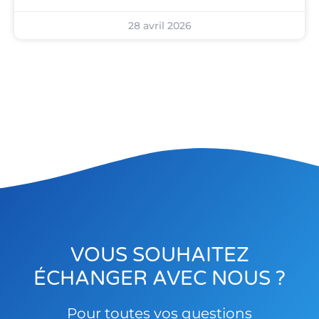
28 avril 2026
VOUS SOUHAITEZ
ÉCHANGER AVEC NOUS ?
Pour toutes vos questions