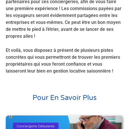
partenaires pour ces conciergeries, afin de vous faire
une première expérience ! Les commissions payées par
les voyageurs seront évidemment partagées entre les
entreprises et vous-mêmes. Ce peut être un bon moyen
de mettre le pied à l’étrier, avant de se lancer de ses
propres ailes !
Et voilà, vous disposez à présent de plusieurs pistes
concrètes qui vous permettront de trouver les premiers
propriétaires qui vous feront confiance et vous
laisseront leur bien en gestion locative saisonnière !
Pour En Savoir Plus
Conciergerie Débutante