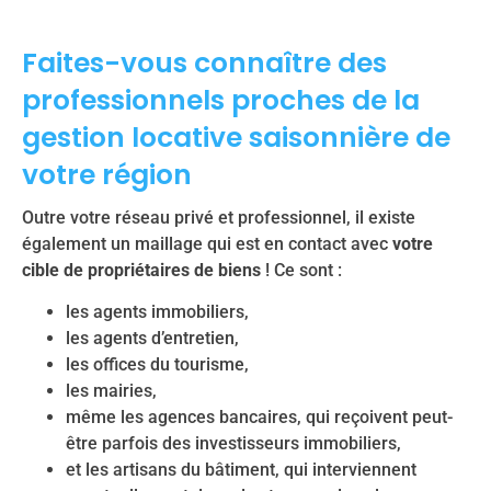
Faites-vous connaître des
professionnels proches de la
gestion locative saisonnière de
votre région
Outre votre réseau privé et professionnel, il existe
également un maillage qui est en contact avec
votre
cible de propriétaires de biens
! Ce sont :
les agents immobiliers,
les agents d’entretien,
les offices du tourisme,
les mairies,
même les agences bancaires, qui reçoivent peut-
être parfois des investisseurs immobiliers,
et les artisans du bâtiment, qui interviennent