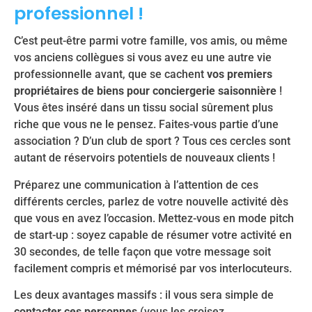
professionnel !
C’est peut-être parmi votre famille, vos amis, ou même
vos anciens collègues si vous avez eu une autre vie
professionnelle avant, que se cachent
vos premiers
propriétaires de biens pour conciergerie saisonnière
!
Vous êtes inséré dans un tissu social sûrement plus
riche que vous ne le pensez. Faites-vous partie d’une
association ? D’un club de sport ? Tous ces cercles sont
autant de réservoirs potentiels de nouveaux clients !
Préparez une communication à l’attention de ces
différents cercles, parlez de votre nouvelle activité dès
que vous en avez l’occasion. Mettez-vous en mode pitch
de start-up : soyez capable de résumer votre activité en
30 secondes, de telle façon que votre message soit
facilement compris et mémorisé par vos interlocuteurs.
Les deux avantages massifs : il vous sera simple de
contacter ces personnes
(vous les croisez