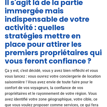
Il s'agit là de la partie
immergée mais
indispensable de votre
activité : quelles
stratégies mettre en
place pour attirer les
premiers propriétaires qui
vous feront confiance ?
Ça y est, c’est décidé, vous y avez bien réfléchi et vous
vous lancez : vous ouvrez votre conciergerie de location
saisonnière ! Vous avez envie de toute faire pour le
confort de vos voyageurs, la confiance de vos
propriétaires et le rayonnement de votre région. Vous
avez identifié votre zone géographique, votre cible, ce
que vous voulez proposer comme services, ce qui fera