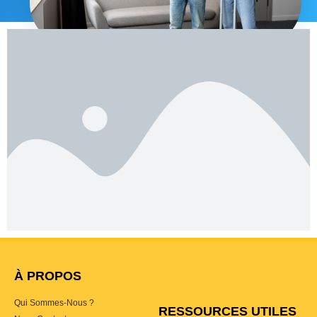
À PROPOS
Qui Sommes-Nous ?
RESSOURCES UTILES