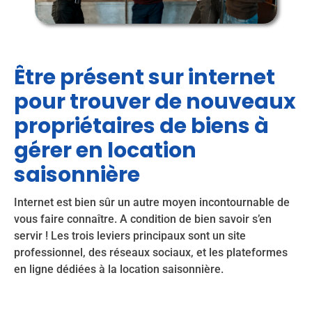
Être présent sur internet
pour trouver de nouveaux
propriétaires de biens à
gérer en location
saisonnière
Internet est bien sûr un autre moyen incontournable de
vous faire connaître. A condition de bien savoir s’en
servir !
Les trois leviers principaux sont un site
professionnel, des réseaux sociaux, et les plateformes
en ligne dédiées à la location saisonnière.