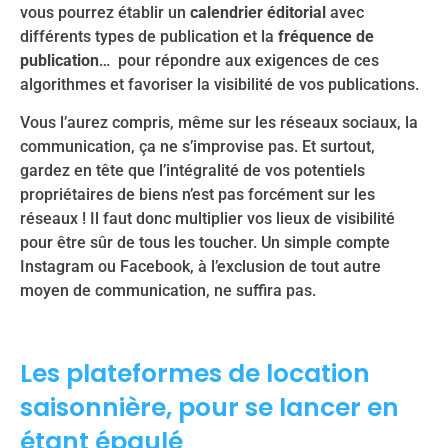
vous pourrez établir un
calendrier éditorial
avec
différents types de publication et la
fréquence de
publication
…
pour répondre aux exigences de ces
algorithmes et favoriser la visibilité de vos publications.
Vous l’aurez compris, même sur les réseaux sociaux, la
communication, ça ne s’improvise pas. Et surtout,
gardez en tête que l’intégralité de vos potentiels
propriétaires de biens n’est pas forcément sur les
réseaux ! Il faut donc multiplier vos lieux de visibilité
pour être sûr de tous les toucher. Un simple compte
Instagram ou Facebook, à l’exclusion de tout autre
moyen de communication, ne suffira pas.
Les plateformes de location
saisonnière, pour se lancer en
étant épaulé