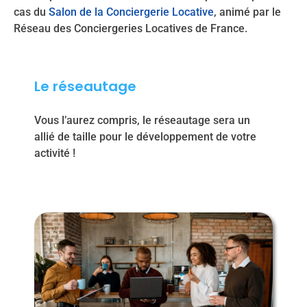
cas du
Salon de la Conciergerie Locative
, animé par le
Réseau des Conciergeries Locatives de France.
Le réseautage
Vous l’aurez compris, le réseautage sera un
allié de taille pour le développement de votre
activité !