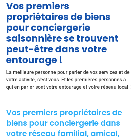
Vos premiers
propriétaires de biens
pour conciergerie
saisonnière se trouvent
peut-être dans votre
entourage !
La meilleure personne pour parler de vos services et de
votre activité, c’est vous. Et les premières personnes à
qui en parler sont votre entourage et votre réseau local !
Vos premiers propriétaires de
biens pour conciergerie dans
votre réseau familial, amical,