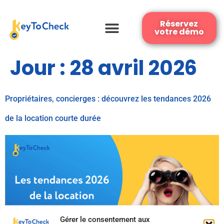
Réservez
votre démo
Jour :
28 avril 2026
Propriétaires, concierges : découvrez les tendances 2026
de la location courte durée
Gérer le consentement aux