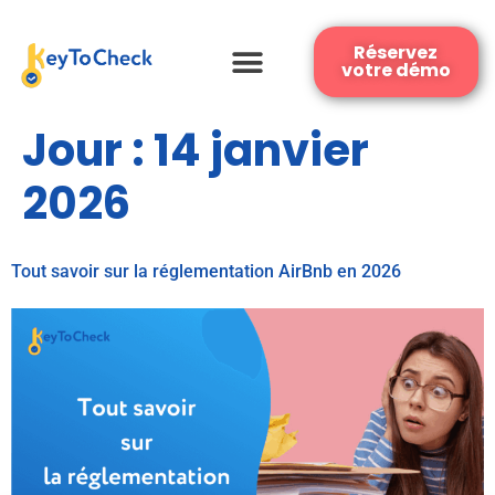
Réservez
votre démo
Jour :
14 janvier
2026
Tout savoir sur la réglementation AirBnb en 2026