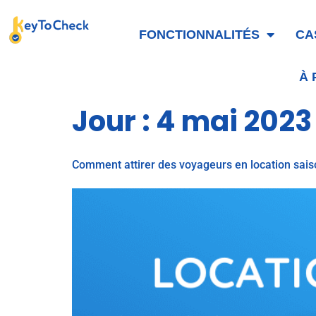
FONCTIONNALITÉS
CA
À
Jour :
4 mai 2023
Comment attirer des voyageurs en location sais